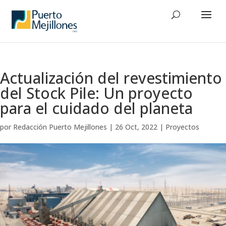
Actualización del revestimiento
del Stock Pile: Un proyecto
para el cuidado del planeta
por
Redacción Puerto Mejillones
|
26 Oct, 2022
|
Proyectos