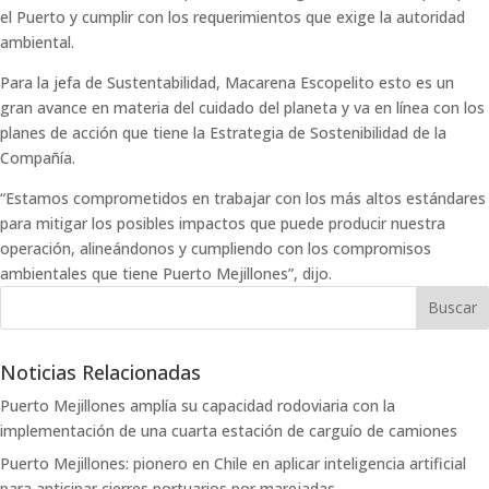
el Puerto y cumplir con los requerimientos que exige la autoridad
ambiental.
Para la jefa de Sustentabilidad, Macarena Escopelito esto es un
gran avance en materia del cuidado del planeta y va en línea con los
planes de acción que tiene la Estrategia de Sostenibilidad de la
Compañía.
“Estamos comprometidos en trabajar con los más altos estándares
para mitigar los posibles impactos que puede producir nuestra
operación, alineándonos y cumpliendo con los compromisos
ambientales que tiene Puerto Mejillones”, dijo.
Noticias Relacionadas
Puerto Mejillones amplía su capacidad rodoviaria con la
implementación de una cuarta estación de carguío de camiones
Puerto Mejillones: pionero en Chile en aplicar inteligencia artificial
para anticipar cierres portuarios por marejadas