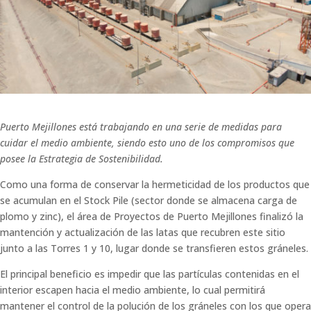
Puerto Mejillones está trabajando en una serie de medidas para
cuidar el medio ambiente, siendo esto uno de los compromisos que
posee la Estrategia de Sostenibilidad.
Como una forma de conservar la hermeticidad de los productos que
se acumulan en el Stock Pile (sector donde se almacena carga de
plomo y zinc), el área de Proyectos de Puerto Mejillones finalizó la
mantención y actualización de las latas que recubren este sitio
junto a las Torres 1 y 10, lugar donde se transfieren estos gráneles.
El principal beneficio es impedir que las partículas contenidas en el
interior escapen hacia el medio ambiente, lo cual permitirá
mantener el control de la polución de los gráneles con los que opera