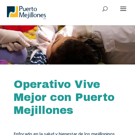
Operativo Vive
Mejor con Puerto
Mejillones
Enfocado en la salud y bienestar de los mejilloninos,