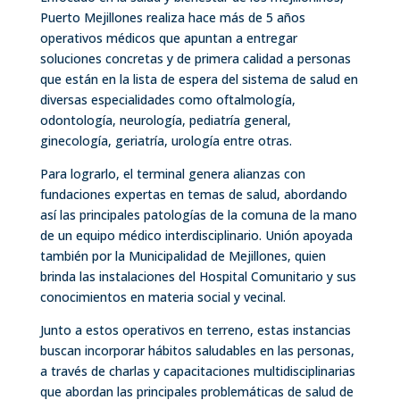
Puerto Mejillones realiza hace más de 5 años
operativos médicos que apuntan a entregar
soluciones concretas y de primera calidad a personas
que están en la lista de espera del sistema de salud en
diversas especialidades como oftalmología,
odontología, neurología, pediatría general,
ginecología, geriatría, urología entre otras.
Para lograrlo, el terminal genera alianzas con
fundaciones expertas en temas de salud, abordando
así las principales patologías de la comuna de la mano
de un equipo médico interdisciplinario. Unión apoyada
también por la Municipalidad de Mejillones, quien
brinda las instalaciones del Hospital Comunitario y sus
conocimientos en materia social y vecinal.
Junto a estos operativos en terreno, estas instancias
buscan incorporar hábitos saludables en las personas,
a través de charlas y capacitaciones multidisciplinarias
que abordan las principales problemáticas de salud de