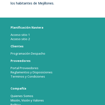
los habitantes de Mejillones.
Planificación Naviera
Acceso sitio 1
Acceso sitio 2
Clientes
Programación Despacho
Proveedores
Portal Proveedores
Reglamentos y Disposiciones
Terminos y Condiciones
Compañía
Quienes Somos
Misión, Visión y Valores
Política