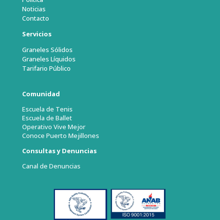
Noticias
Contacto
Servicios
Graneles Sólidos
Graneles Líquidos
Tarifario Público
Comunidad
Escuela de Tenis
Escuela de Ballet
Operativo Vive Mejor
Conoce Puerto Mejillones
Consultas y Denuncias
Canal de Denuncias