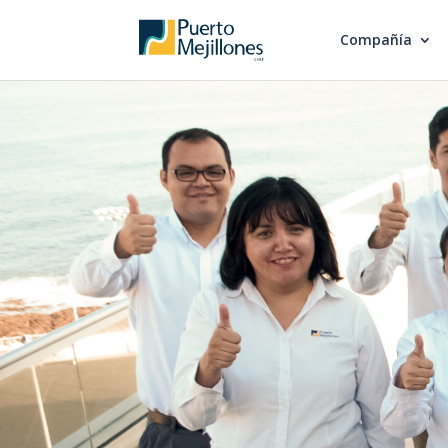
Compañía