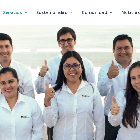
Servicios
Sostenibilidad
Comunidad
Noticias