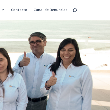
Contacto
Canal de Denuncias