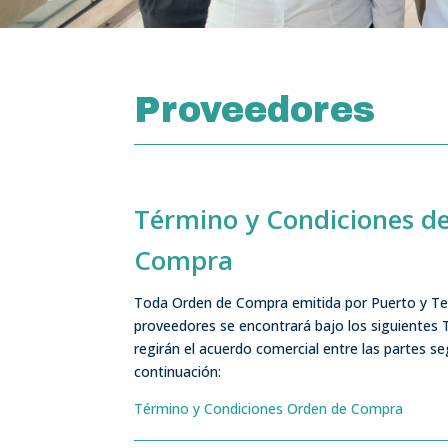
Proveedores
Término y Condiciones de
Compra
Toda Orden de Compra emitida por Puerto y Ter
proveedores se encontrará bajo los siguientes
regirán el acuerdo comercial entre las partes s
continuación:
Término y Condiciones Orden de Compra