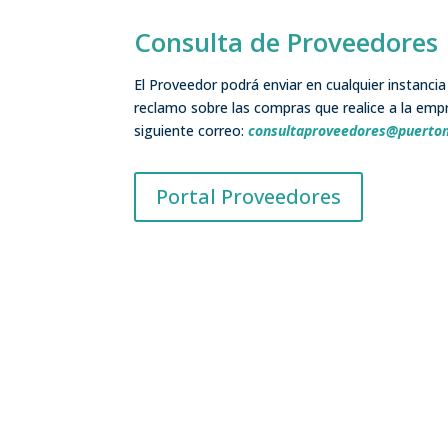
Consulta de Proveedores
El Proveedor podrá enviar en cualquier instanci
reclamo sobre las compras que realice a la empr
siguiente correo:
consultaproveedores@puertome
Portal Proveedores