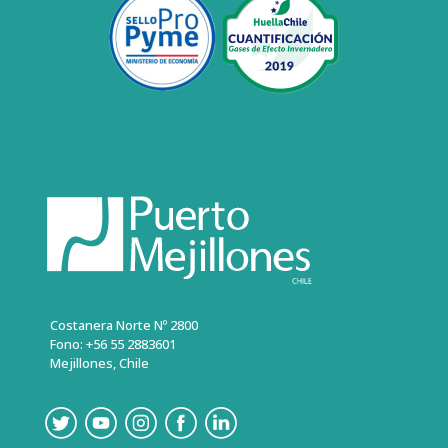
Costanera Norte Nº 2800
Fono: +56 55 2883601
Mejillones, Chile