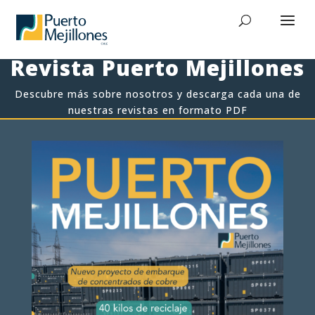
Revista Puerto Mejillones
Descubre más sobre nosotros y descarga cada una de
nuestras revistas en formato PDF