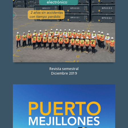
Revista semestral
Diciembre 2019