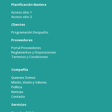
Planificación Naviera
Acceso sitio 1
Acceso sitio 2
Clientes
Programación Despacho
Proveedores
Portal Proveedores
Reglamentos y Disposiciones
Terminos y Condiciones
Compañía
Quienes Somos
Misión, Visión y Valores
Política
Noticias
Contacto
Servicios