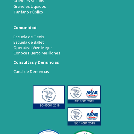
Graneles Sólidos
Graneles Líquidos
Tarifario Público
Comunidad
Escuela de Tenis
Escuela de Ballet
Operativo Vive Mejor
Conoce Puerto Mejillones
Consultas y Denuncias
Canal de Denuncias