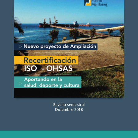
Revista semestral
Diciembre 2018