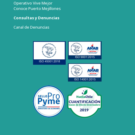
Operativo Vive Mejor
Conoce Puerto Mejillones
Consultas y Denuncias
Canal de Denuncias