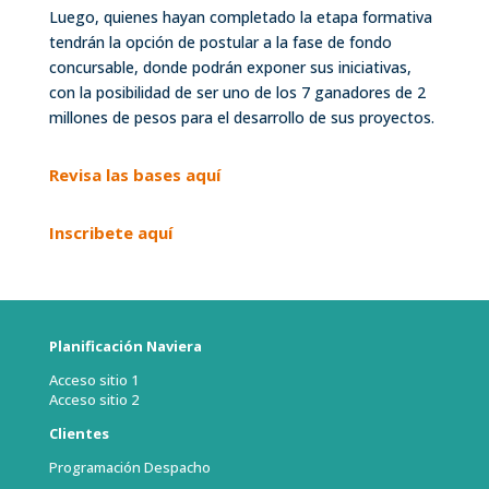
Luego, quienes hayan completado la etapa formativa
tendrán la opción de postular a la fase de fondo
concursable, donde podrán exponer sus iniciativas,
con la posibilidad de ser uno de los 7 ganadores de 2
millones de pesos para el desarrollo de sus proyectos.
Revisa las bases aquí
Inscribete aquí
Planificación Naviera
Acceso sitio 1
Acceso sitio 2
Clientes
Programación Despacho