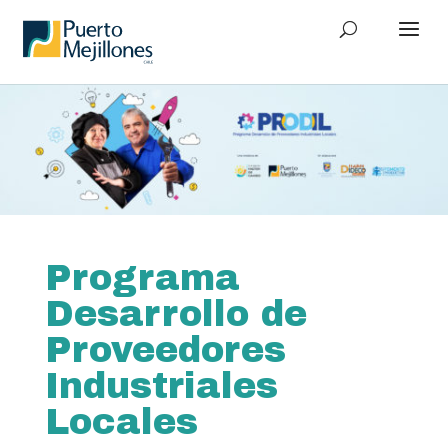
Programa
Desarrollo de
Proveedores
Industriales
Locales