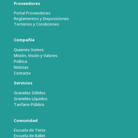
Proveedores
Portal Proveedores
Reglamentos y Disposiciones
Terminos y Condiciones
Compañía
Quienes Somos
Misión, Visión y Valores
Política
Noticias
Contacto
Servicios
Graneles Sólidos
Graneles Líquidos
Tarifario Público
Comunidad
Escuela de Tenis
Escuela de Ballet