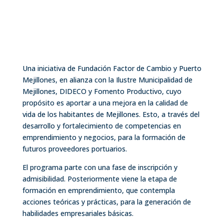
Una iniciativa de Fundación Factor de Cambio y Puerto
Mejillones, en alianza con la Ilustre Municipalidad de
Mejillones, DIDECO y Fomento Productivo, cuyo
propósito es aportar a una mejora en la calidad de
vida de los habitantes de Mejillones. Esto, a través del
desarrollo y fortalecimiento de competencias en
emprendimiento y negocios, para la formación de
futuros proveedores portuarios.
El programa parte con una fase de inscripción y
admisibilidad. Posteriormente viene la etapa de
formación en emprendimiento, que contempla
acciones teóricas y prácticas, para la generación de
habilidades empresariales básicas.