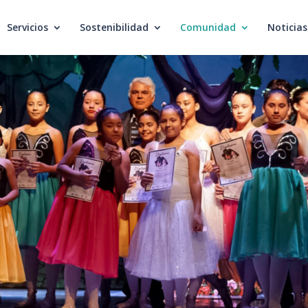
Servicios
Sostenibilidad
Comunidad
Noticias