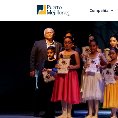
Compañía