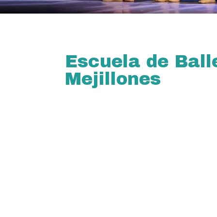
Escuela de Ball
Mejillones