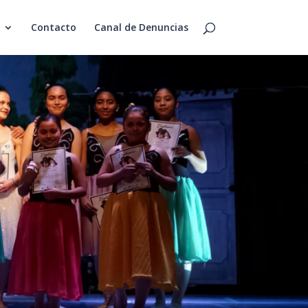
Contacto
Canal de Denuncias