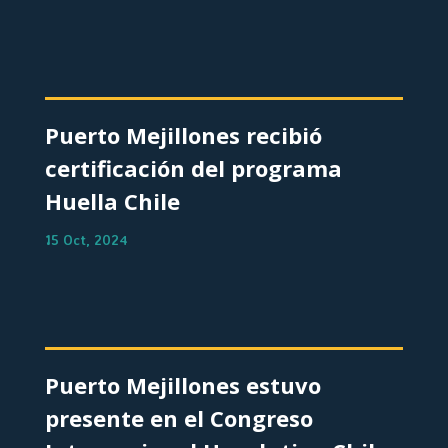
Puerto Mejillones recibió
certificación del programa
Huella Chile
15 Oct, 2024
Puerto Mejillones estuvo
presente en el Congreso