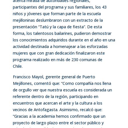
atenta mirada de autoridades regionales,
participantes del programa y sus familiares, los 43
niños y jóvenes que forman parte de la escuela
mejilloninas deslumbraron con un extracto de la
presentación “Tatú y la capa de fiesta”. De esta
forma, los talentosos bailarines, pudieron demostrar
los conocimientos adquiridos durante en el año en una
actividad destinada a homenajear a las esforzadas
mujeres que con gran dedicación finalizaron este
programa realizado en más de 230 comunas de
Chile.
Francisco Mayol, gerente general de Puerto
Mejillones, comentó que: “Como compañía nos llena
de orgullo ver que nuestra escuela es considerada un
referente dentro de la región, participando en
encuentros que acercan el arte y la cultura a los
vecinos de Antofagasta. Asimismo, recalcó que:
“Gracias a la academia hemos confirmado que un
proyecto de largo plazo entre el sector público y