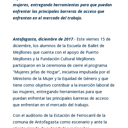
mujeres, entregando herramientas para que puedan
enfrentar las principales barreras de acceso que
enfrentan en el mercado del trabajo.
Antofagasta, diciembre de 2017
.- Este viernes 15 de
diciembre, los alumnos de la Escuela de Ballet de
Mejillones que cuenta con el apoyo de Puerto
Mejillones y la Fundación Cultural Mejillones
participaron en la ceremonia de cierre el programa
“Mujeres Jefas de Hogar”, iniciativa impulsada por el
Ministerio de la Mujer y la Equidad de Género y que
tiene como objetivo contribuir a la inserción laboral de
las mujeres, entregando herramientas para que
puedan enfrentar las principales barreras de acceso
que enfrentan en el mercado del trabajo.
Con el auditorio de la Estación de Ferrocarril de la
comuna de Antofagasta como escenario y ante la