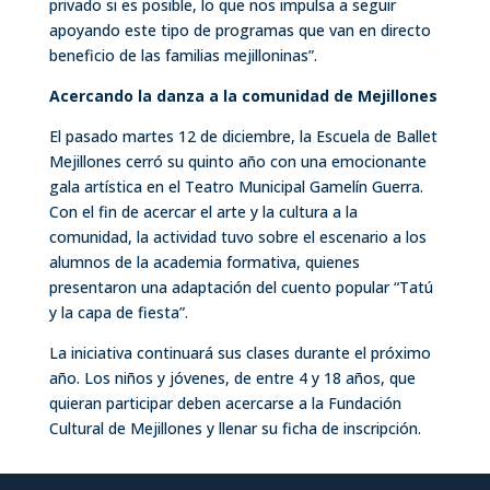
privado si es posible, lo que nos impulsa a seguir
apoyando este tipo de programas que van en directo
beneficio de las familias mejilloninas”.
Acercando la danza a la comunidad de Mejillones
El pasado martes 12 de diciembre, la Escuela de Ballet
Mejillones cerró su quinto año con una emocionante
gala artística en el Teatro Municipal Gamelín Guerra.
Con el fin de acercar el arte y la cultura a la
comunidad, la actividad tuvo sobre el escenario a los
alumnos de la academia formativa, quienes
presentaron una adaptación del cuento popular “Tatú
y la capa de fiesta”.
La iniciativa continuará sus clases durante el próximo
año. Los niños y jóvenes, de entre 4 y 18 años, que
quieran participar deben acercarse a la Fundación
Cultural de Mejillones y llenar su ficha de inscripción.