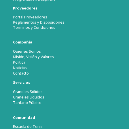
Proveedores
Portal Proveedores
Reglamentos y Disposiciones
Terminos y Condiciones
Compañía
Quienes Somos
Misión, Visión y Valores
Política
Noticias
Contacto
Servicios
Graneles Sólidos
Graneles Líquidos
Tarifario Público
Comunidad
Escuela de Tenis