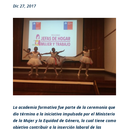
Dic 27, 2017
La academia formativa fue parte de la ceremonia que
dio término a la iniciativa impulsada por el Ministerio
de la Mujer y la Equidad de Género, la cual tiene como
objetivo contribuir a la inserción laboral de las