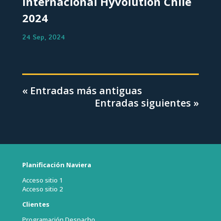
Internacional Hyvolution Chile
2024
24 Sep, 2024
« Entradas más antiguas
Entradas siguientes »
Planificación Naviera
Acceso sitio 1
Acceso sitio 2
Clientes
Programación Despacho