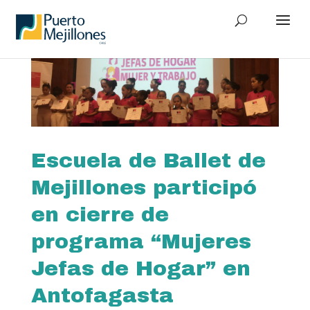
Escuela de Ballet de
Mejillones participó
en cierre de
programa “Mujeres
Jefas de Hogar” en
Antofagasta