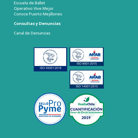
Escuela de Ballet
Operativo Vive Mejor
Conoce Puerto Mejillones
Consultas y Denuncias
Canal de Denuncias