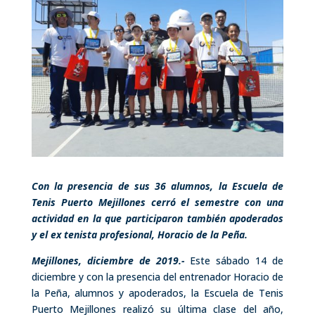
Con la presencia de sus 36 alumnos, la Escuela de
Tenis Puerto Mejillones cerró el semestre con una
actividad en la que participaron también apoderados
y el ex tenista profesional, Horacio de la Peña.
Mejillones, diciembre de 2019.-
Este sábado 14 de
diciembre y con la presencia del entrenador Horacio de
la Peña, alumnos y apoderados, la Escuela de Tenis
Puerto Mejillones realizó su última clase del año,