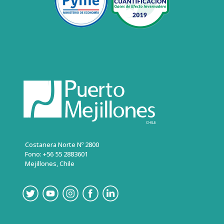
Costanera Norte Nº 2800
Fono: +56 55 2883601
Mejillones, Chile