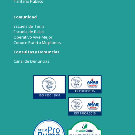
Tarifario Público
Comunidad
Escuela de Tenis
Escuela de Ballet
Operativo Vive Mejor
Conoce Puerto Mejillones
Consultas y Denuncias
Canal de Denuncias