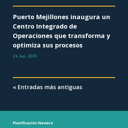
Puerto Mejillones inaugura un
Centro Integrado de
Operaciones que transforma y
optimiza sus procesos
24 Jun, 2025
« Entradas más antiguas
Planificación Naviera