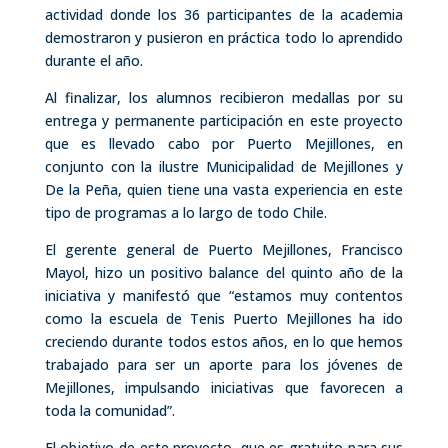
actividad donde los 36 participantes de la academia
demostraron y pusieron en práctica todo lo aprendido
durante el año.
Al finalizar, los alumnos recibieron medallas por su
entrega y permanente participación en este proyecto
que es llevado cabo por Puerto Mejillones, en
conjunto con la ilustre Municipalidad de Mejillones y
De la Peña, quien tiene una vasta experiencia en este
tipo de programas a lo largo de todo Chile.
El gerente general de Puerto Mejillones, Francisco
Mayol, hizo un positivo balance del quinto año de la
iniciativa y manifestó que “estamos muy contentos
como la escuela de Tenis Puerto Mejillones ha ido
creciendo durante todos estos años, en lo que hemos
trabajado para ser un aporte para los jóvenes de
Mejillones, impulsando iniciativas que favorecen a
toda la comunidad”.
El objetivo de este proyecto, que es gratuito para sus