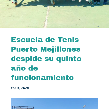
Escuela de Tenis
Puerto Mejillones
despide su quinto
año de
funcionamiento
Feb 5, 2020