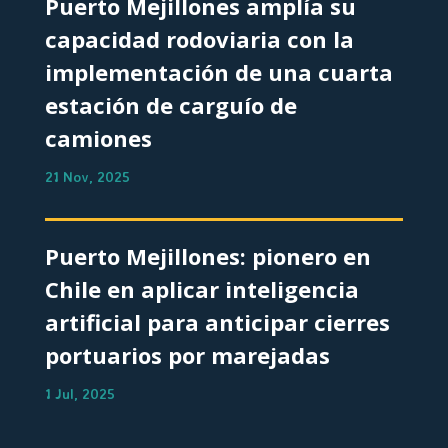
Puerto Mejillones amplía su
capacidad rodoviaria con la
implementación de una cuarta
estación de carguío de
camiones
21 Nov, 2025
Puerto Mejillones: pionero en
Chile en aplicar inteligencia
artificial para anticipar cierres
portuarios por marejadas
1 Jul, 2025