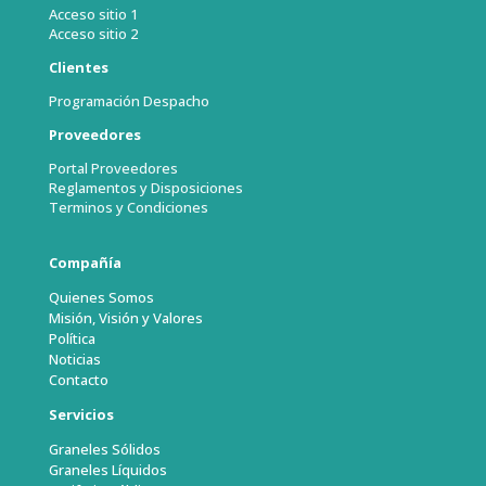
Acceso sitio 1
Acceso sitio 2
Clientes
Programación Despacho
Proveedores
Portal Proveedores
Reglamentos y Disposiciones
Terminos y Condiciones
Compañía
Quienes Somos
Misión, Visión y Valores
Política
Noticias
Contacto
Servicios
Graneles Sólidos
Graneles Líquidos