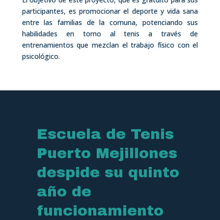
participantes, es promocionar el deporte y vida sana
entre las familias de la comuna, potenciando sus
habilidades en torno al tenis a través de
entrenamientos que mezclan el trabajo físico con el
psicológico.
Escuela de Tenis
Puerto Mejillones
despide su quinto
año de
funcionamiento