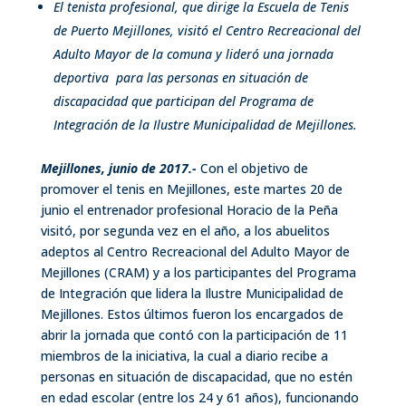
El tenista profesional, que dirige la Escuela de Tenis
de Puerto Mejillones, visitó el Centro Recreacional del
Adulto Mayor de la comuna y lideró una jornada
deportiva para las personas en situación de
discapacidad que participan del Programa de
Integración de la Ilustre Municipalidad de Mejillones.
Mejillones, junio de 2017.-
Con el objetivo de
promover el tenis en Mejillones, este martes 20 de
junio el entrenador profesional Horacio de la Peña
visitó, por segunda vez en el año, a los abuelitos
adeptos al Centro Recreacional del Adulto Mayor de
Mejillones (CRAM) y a los participantes del Programa
de Integración que lidera la Ilustre Municipalidad de
Mejillones. Estos últimos fueron los encargados de
abrir la jornada que contó con la participación de 11
miembros de la iniciativa, la cual a diario recibe a
personas en situación de discapacidad, que no estén
en edad escolar (entre los 24 y 61 años), funcionando