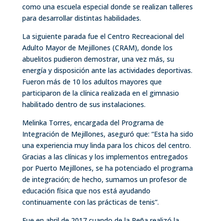
como una escuela especial donde se realizan talleres
para desarrollar distintas habilidades.
La siguiente parada fue el Centro Recreacional del
Adulto Mayor de Mejillones (CRAM), donde los
abuelitos pudieron demostrar, una vez más, su
energía y disposición ante las actividades deportivas.
Fueron más de 10 los adultos mayores que
participaron de la clínica realizada en el gimnasio
habilitado dentro de sus instalaciones.
Melinka Torres, encargada del Programa de
Integración de Mejillones, aseguró que: “Esta ha sido
una experiencia muy linda para los chicos del centro.
Gracias a las clínicas y los implementos entregados
por Puerto Mejillones, se ha potenciado el programa
de integración; de hecho, sumamos un profesor de
educación física que nos está ayudando
continuamente con las prácticas de tenis”.
Fue en abril de 2017 cuando de la Peña realizó la