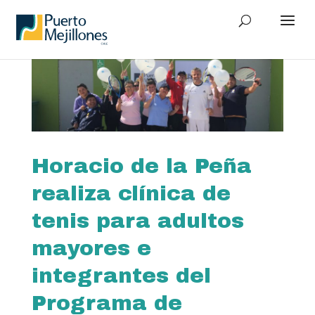
Horacio de la Peña
realiza clínica de
tenis para adultos
mayores e
integrantes del
Programa de