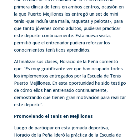
primera clínica de tenis en ambos centros, ocasión en
la que Puerto Mejillones les entregó un set de mini
tenis -que incluía una malla, raquetas y pelotas-, para
que tanto jóvenes como adultos, pudieran practicar
este deporte continuamente. Esta nueva visita,
permitió que el entrenador pudiera reforzar los
conocimientos tenísticos aprendidos.
Al finalizar sus clases, Horacio de la Peña comentó
que: “Es muy gratificante ver que han ocupado todos
los implementos entregados por la Escuela de Tenis
Puerto Mejillones. En esta oportunidad he sido testigo
de cómo ellos han entrenado continuamente,
demostrando que tienen gran motivación para realizar
este deporte”.
Promoviendo el tenis en Mejillones
Luego de participar en esta jornada deportiva,
Horacio de la Peña lideró la práctica de la Escuela de