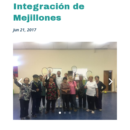
Integración de
Mejillones
Jun 21, 2017