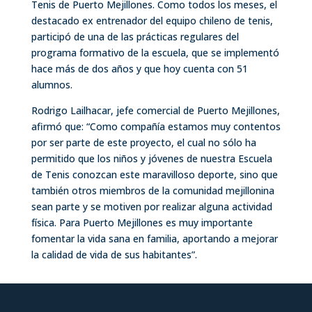
Tenis de Puerto Mejillones. Como todos los meses, el
destacado ex entrenador del equipo chileno de tenis,
participó de una de las prácticas regulares del
programa formativo de la escuela, que se implementó
hace más de dos años y que hoy cuenta con 51
alumnos.
Rodrigo Lailhacar, jefe comercial de Puerto Mejillones,
afirmó que: “Como compañía estamos muy contentos
por ser parte de este proyecto, el cual no sólo ha
permitido que los niños y jóvenes de nuestra Escuela
de Tenis conozcan este maravilloso deporte, sino que
también otros miembros de la comunidad mejillonina
sean parte y se motiven por realizar alguna actividad
física. Para Puerto Mejillones es muy importante
fomentar la vida sana en familia, aportando a mejorar
la calidad de vida de sus habitantes”.