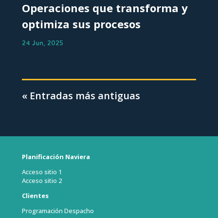
Operaciones que transforma y
optimiza sus procesos
24 Jun, 2025
« Entradas más antiguas
Planificación Naviera
Acceso sitio 1
Acceso sitio 2
Clientes
Programación Despacho