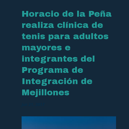
Horacio de la Peña
realiza clínica de
tenis para adultos
mayores e
integrantes del
Programa de
Integración de
Mejillones
Jun 21, 2017