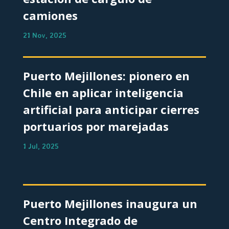
camiones
21 Nov, 2025
Puerto Mejillones: pionero en
Chile en aplicar inteligencia
artificial para anticipar cierres
portuarios por marejadas
1 Jul, 2025
Puerto Mejillones inaugura un
Centro Integrado de