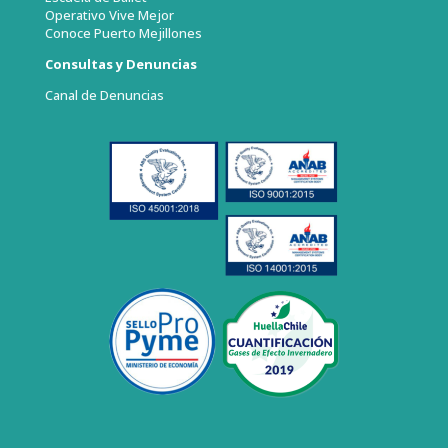
Operativo Vive Mejor
Conoce Puerto Mejillones
Consultas y Denuncias
Canal de Denuncias