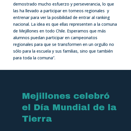
demostrado mucho esfuerzo y perseverancia, lo que
las ha llevado a participar en torneos regionales y
entrenar para ver la posibilidad de entrar al ranking
nacional. La idea es que ellas representen a la comuna
de Mejillones en todo Chile. Esperamos que más
alumnos puedan participar en campeonatos
regionales para que se transformen en un orgullo no
sólo para la escuela y sus familias, sino que también
para toda la comuna”.
Mejillones celebró
el Día Mundial de la
Tierra
Abr 25, 2017