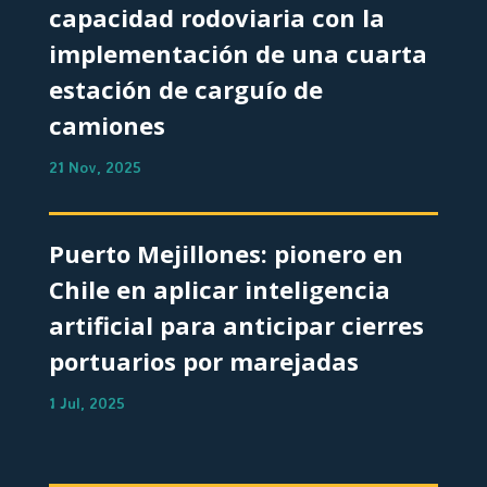
capacidad rodoviaria con la
implementación de una cuarta
estación de carguío de
camiones
21 Nov, 2025
Puerto Mejillones: pionero en
Chile en aplicar inteligencia
artificial para anticipar cierres
portuarios por marejadas
1 Jul, 2025