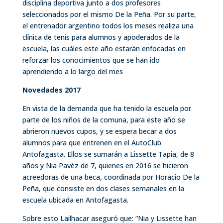
disciplina deportiva junto a dos profesores
seleccionados por el mismo De la Peña. Por su parte,
el entrenador argentino todos los meses realiza una
clínica de tenis para alumnos y apoderados de la
escuela, las cuáles este año estarán enfocadas en
reforzar los conocimientos que se han ido
aprendiendo a lo largo del mes
Novedades 2017
En vista de la demanda que ha tenido la escuela por
parte de los niños de la comuna, para este año se
abrieron nuevos cupos, y se espera becar a dos
alumnos para que entrenen en el AutoClub
Antofagasta. Ellos se sumarán a Lissette Tapia, de 8
años y Nia Pavéz de 7, quienes en 2016 se hicieron
acreedoras de una beca, coordinada por Horacio De la
Peña, que consiste en dos clases semanales en la
escuela ubicada en Antofagasta.
Sobre esto Lailhacar aseguró que: “Nia y Lissette han