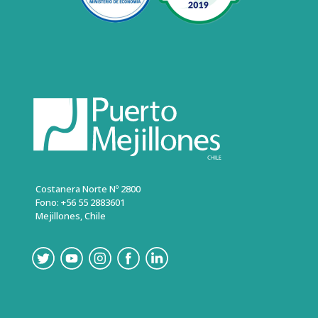
Costanera Norte Nº 2800
Fono: +56 55 2883601
Mejillones, Chile