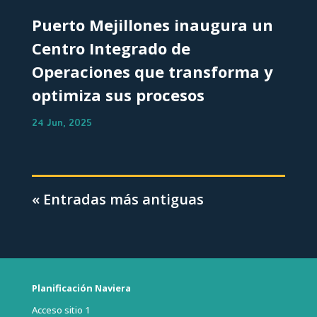
Puerto Mejillones inaugura un
Centro Integrado de
Operaciones que transforma y
optimiza sus procesos
24 Jun, 2025
« Entradas más antiguas
Planificación Naviera
Acceso sitio 1