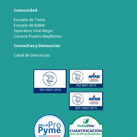
Comunidad
Escuela de Tenis
Escuela de Ballet
Operativo Vive Mejor
Conoce Puerto Mejillones
Consultas y Denuncias
Canal de Denuncias