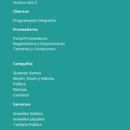
Acceso sitio 2
Clientes
Programación Despacho
Proveedores
Portal Proveedores
Reglamentos y Disposiciones
Terminos y Condiciones
Compañía
Quienes Somos
Misión, Visión y Valores
Política
Noticias
Contacto
Servicios
Graneles Sólidos
Graneles Líquidos
Tarifario Público