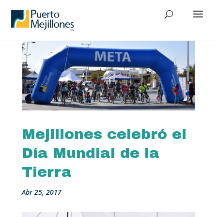
Mejillones celebró el
Día Mundial de la
Tierra
Abr 25, 2017