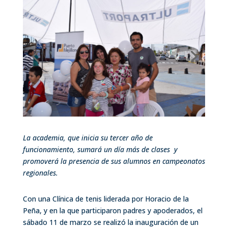
La academia, que inicia su tercer año de
funcionamiento, sumará un día más de clases y
promoverá la presencia de sus alumnos en campeonatos
regionales.
Con una Clínica de tenis liderada por Horacio de la
Peña, y en la que participaron padres y apoderados, el
sábado 11 de marzo se realizó la inauguración de un