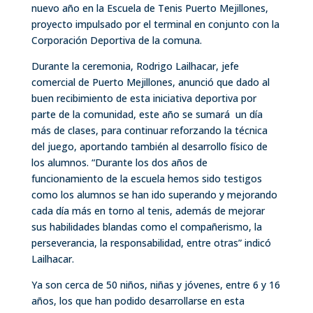
nuevo año en la Escuela de Tenis Puerto Mejillones,
proyecto impulsado por el terminal en conjunto con la
Corporación Deportiva de la comuna.
Durante la ceremonia, Rodrigo Lailhacar, jefe
comercial de Puerto Mejillones, anunció que dado al
buen recibimiento de esta iniciativa deportiva por
parte de la comunidad, este año se sumará un día
más de clases, para continuar reforzando la técnica
del juego, aportando también al desarrollo físico de
los alumnos. “Durante los dos años de
funcionamiento de la escuela hemos sido testigos
como los alumnos se han ido superando y mejorando
cada día más en torno al tenis, además de mejorar
sus habilidades blandas como el compañerismo, la
perseverancia, la responsabilidad, entre otras” indicó
Lailhacar.
Ya son cerca de 50 niños, niñas y jóvenes, entre 6 y 16
años, los que han podido desarrollarse en esta