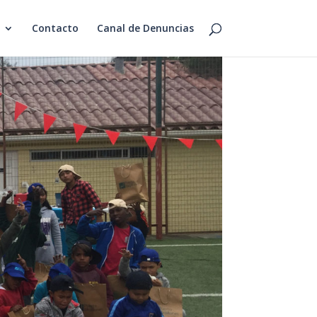
Contacto
Canal de Denuncias