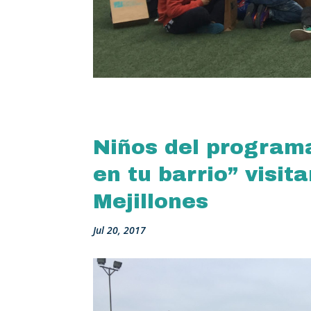
Niños del program
en tu barrio” visit
Mejillones
Jul 20, 2017