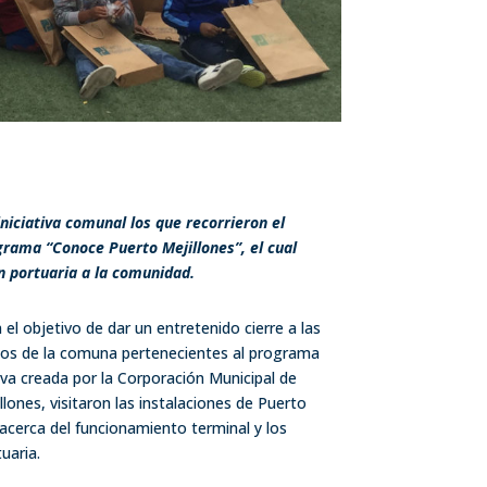
iniciativa comunal los que recorrieron el
ograma
“Conoce Puerto Mejillones”, el cual
n portuaria a la comunidad.
 el objetivo de dar un entretenido cierre a las
iños de la comuna pertenecientes al programa
tiva creada por la Corporación Municipal de
lones, visitaron las instalaciones de Puerto
 acerca del funcionamiento terminal y los
uaria.