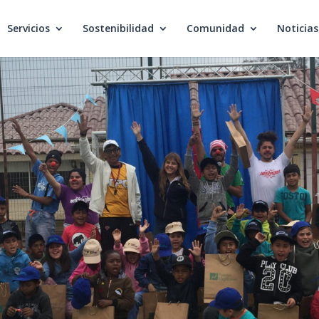
Servicios
Sostenibilidad
Comunidad
Noticias