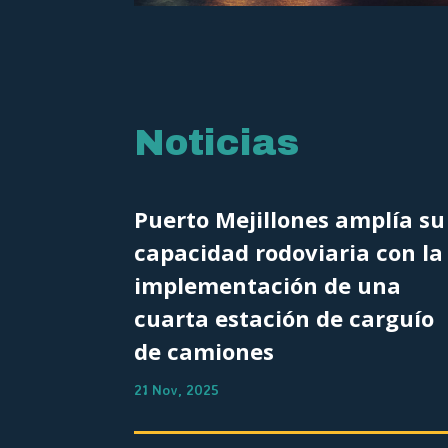
Noticias
Puerto Mejillones amplía su
capacidad rodoviaria con la
implementación de una
cuarta estación de carguío
de camiones
21 Nov, 2025