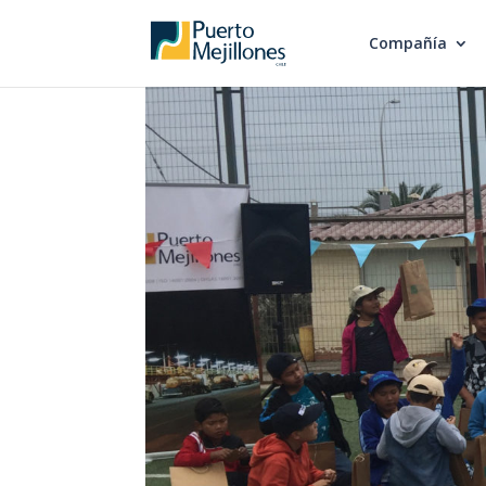
Compañía