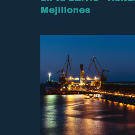
Mejillones
Jul 20, 2017