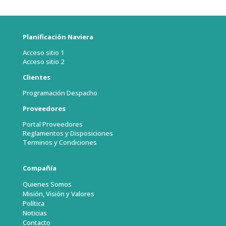
Planificación Naviera
Acceso sitio 1
Acceso sitio 2
Clientes
Programación Despacho
Proveedores
Portal Proveedores
Reglamentos y Disposiciones
Terminos y Condiciones
Compañía
Quienes Somos
Misión, Visión y Valores
Política
Noticias
Contacto