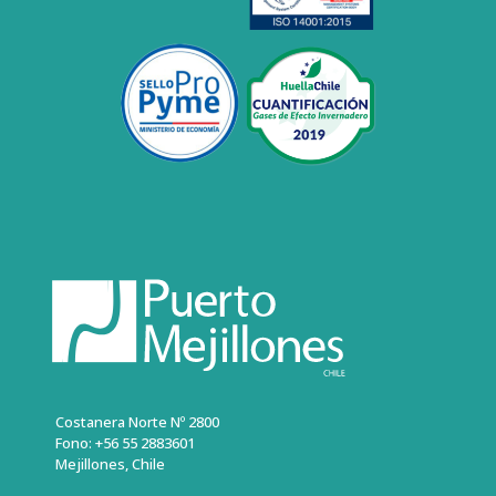
Costanera Norte Nº 2800
Fono: +56 55 2883601
Mejillones, Chile