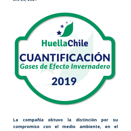
La compañía obtuvo la distinción por su
compromiso con el medio ambiente, en el