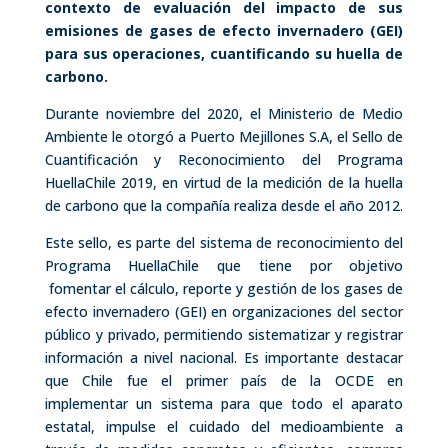
contexto de evaluación
del impacto de sus
emisiones de gases de efecto invernadero (GEI)
para sus operaciones, cuantificando su huella de
carbono.
Durante noviembre del 2020, el Ministerio de Medio
Ambiente le otorgó a Puerto Mejillones S.A, el Sello de
Cuantificación y Reconocimiento del Programa
HuellaChile 2019, en virtud de la medición de la huella
de carbono que la compañía realiza desde el año 2012.
Este sello, es parte del sistema de reconocimiento del
Programa HuellaChile que tiene por objetivo
fomentar el cálculo, reporte y gestión de los gases de
efecto invernadero (GEI) en organizaciones del sector
público y privado, permitiendo sistematizar y registrar
información a nivel nacional. Es importante destacar
que Chile fue el primer país de la OCDE en
implementar un sistema para que todo el aparato
estatal, impulse el cuidado del medioambiente a