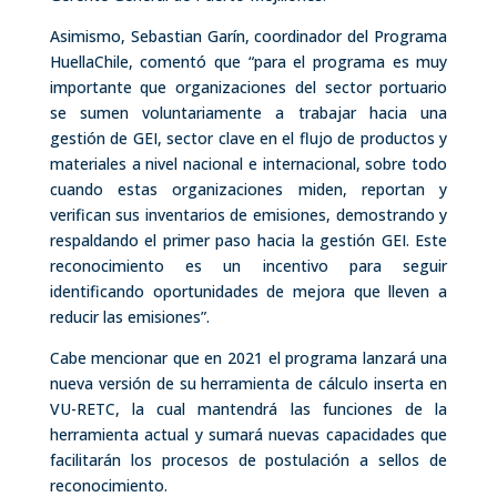
Asimismo, Sebastian Garín, coordinador del Programa
HuellaChile, comentó que “para el programa es muy
importante que organizaciones del sector portuario
se sumen voluntariamente a trabajar hacia una
gestión de GEI, sector clave en el flujo de productos y
materiales a nivel nacional e internacional, sobre todo
cuando estas organizaciones miden, reportan y
verifican sus inventarios de emisiones, demostrando y
respaldando el primer paso hacia la gestión GEI. Este
reconocimiento es un incentivo para seguir
identificando oportunidades de mejora que lleven a
reducir las emisiones”.
Cabe mencionar que en 2021 el programa lanzará una
nueva versión de su herramienta de cálculo inserta en
VU-RETC, la cual mantendrá las funciones de la
herramienta actual y sumará nuevas capacidades que
facilitarán los procesos de postulación a sellos de
reconocimiento.