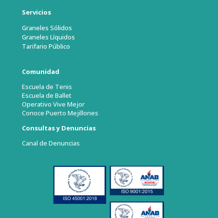
Servicios
Graneles Sólidos
Graneles Líquidos
Tarifario Público
Comunidad
Escuela de Tenis
Escuela de Ballet
Operativo Vive Mejor
Conoce Puerto Mejillones
Consultas y Denuncias
Canal de Denuncias