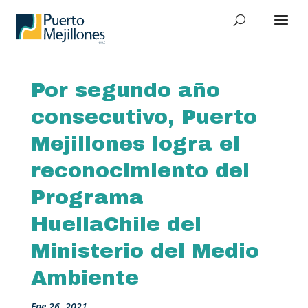
Por segundo año
consecutivo, Puerto
Mejillones logra el
reconocimiento del
Programa
HuellaChile del
Ministerio del Medio
Ambiente
Ene 26, 2021