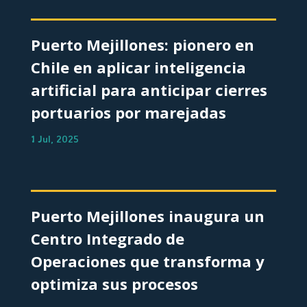
Puerto Mejillones: pionero en
Chile en aplicar inteligencia
artificial para anticipar cierres
portuarios por marejadas
1 Jul, 2025
Puerto Mejillones inaugura un
Centro Integrado de
Operaciones que transforma y
optimiza sus procesos