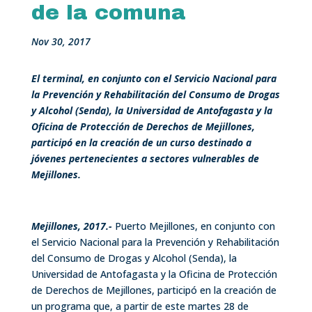
de la comuna
Nov 30, 2017
El terminal, en conjunto con el Servicio Nacional para
la Prevención y Rehabilitación del Consumo de Drogas
y Alcohol (Senda), la Universidad de Antofagasta y la
Oficina de Protección de Derechos de Mejillones,
participó en la creación de un curso destinado a
jóvenes pertenecientes a sectores vulnerables de
Mejillones.
Mejillones, 2017.-
Puerto Mejillones, en conjunto con
el Servicio Nacional para la Prevención y Rehabilitación
del Consumo de Drogas y Alcohol (Senda), la
Universidad de Antofagasta y la Oficina de Protección
de Derechos de Mejillones, participó en la creación de
un programa que, a partir de este martes 28 de