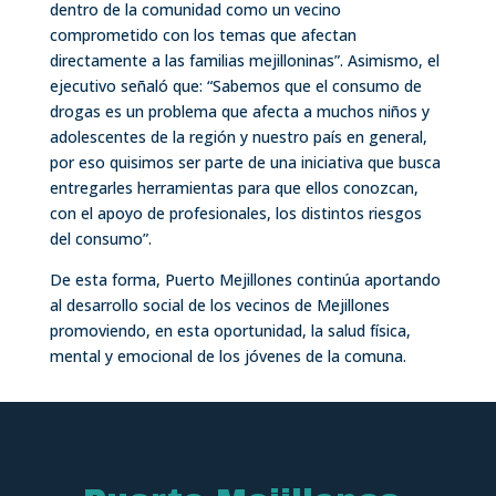
dentro de la comunidad como un vecino
comprometido con los temas que afectan
directamente a las familias mejilloninas”. Asimismo, el
ejecutivo señaló que: “Sabemos que el consumo de
drogas es un problema que afecta a muchos niños y
adolescentes de la región y nuestro país en general,
por eso quisimos ser parte de una iniciativa que busca
entregarles herramientas para que ellos conozcan,
con el apoyo de profesionales, los distintos riesgos
del consumo”.
De esta forma, Puerto Mejillones continúa aportando
al desarrollo social de los vecinos de Mejillones
promoviendo, en esta oportunidad, la salud física,
mental y emocional de los jóvenes de la comuna.