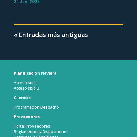
24 Jun, 2025
« Entradas más antiguas
Planificación Naviera
Acceso sitio 1
Acceso sitio 2
Clientes
Programación Despacho
Proveedores
Portal Proveedores
Reglamentos y Disposiciones