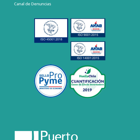
Canal de Denuncias