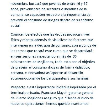
noviembre, buscará que jóvenes de entre 16 y 17
años, provenientes de sectores vulnerables de la
comuna, se capaciten respecto a la importancia de
prevenir el consumo de drogas dentro de su entorno
social.
Conocer los efectos que las drogas provocan nivel
físico y mental además de visualizar los factores que
intervienen en la decisión de consumo, son algunos de
los temas que tocará este curso que se desarrollará
en seis sesiones impactando a más de 30
adolescentes de Mejillones, todo esto con el objetivo
de prevenir el consumo drogas de forma didáctica,
cercana, e innovadora así aportar al desarrollo
socioemocional de los participantes y sus familias
Respecto a esta importante iniciativa impulsada por el
terminal portuario, Francisco Mayol, gerente general
de Puerto Mejillones aseguró que: “Desde el inicio de
nuestras operaciones, hemos querido insertarnos