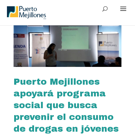
Puerto Mejillones
apoyará programa
social que busca
prevenir el consumo
de drogas en jóvenes