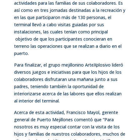
actividades para las familias de sus colaboradores. Es
así como en tres jornadas destinadas a la recreación y
en las que participaron más de 130 personas, el
terminal llevó a cabo visitas guiadas por sus
instalaciones, las cuales tenían como principal
objetivo de que los participantes conocieran en
terreno las operaciones que se realizan a diario en el
puerto.
Para finalizar, el grupo mejillonino ArteXplosivo lideró
diversos juegos e iniciativas para que los hijos de los
colaboradores disfrutaran una mañana junto a sus
padres, teniendo también la oportunidad de
interiorizarse acerca de las labores que ellos realizan
al interior del terminal.
Acerca de esta actividad, Francisco Mayol, gerente
general de Puerto Mejillones comentó que “Para
nosotros es muy especial contar con la visita de los
hijos y familias de nuestros colaboradores, muchos de