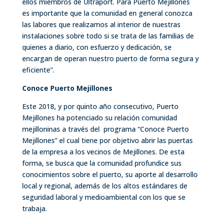
ellos miembros de Ultraport. Para Puerto Mejillones
es importante que la comunidad en general conozca
las labores que realizamos al interior de nuestras
instalaciones sobre todo si se trata de las familias de
quienes a diario, con esfuerzo y dedicación, se
encargan de operan nuestro puerto de forma segura y
eficiente”.
Conoce Puerto Mejillones
Este 2018, y por quinto año consecutivo, Puerto
Mejillones ha potenciado su relación comunidad
mejilloninas a través del programa “Conoce Puerto
Mejillones” el cual tiene por objetivo abrir las puertas
de la empresa a los vecinos de Mejillones. De esta
forma, se busca que la comunidad profundice sus
conocimientos sobre el puerto, su aporte al desarrollo
local y regional, además de los altos estándares de
seguridad laboral y medioambiental con los que se
trabaja.