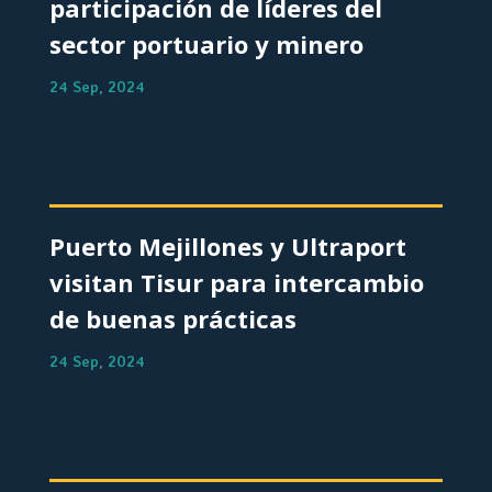
participación de líderes del
sector portuario y minero
24 Sep, 2024
Puerto Mejillones y Ultraport
visitan Tisur para intercambio
de buenas prácticas
24 Sep, 2024