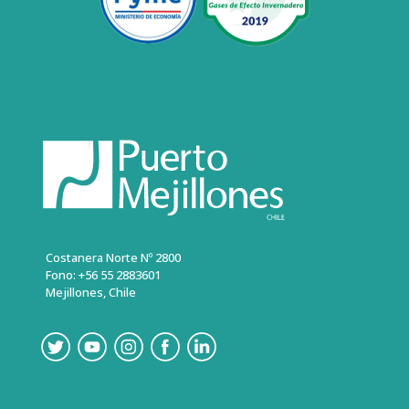
Costanera Norte Nº 2800
Fono: +56 55 2883601
Mejillones, Chile