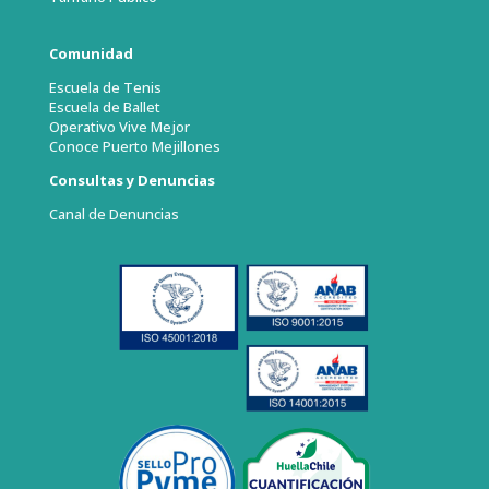
Comunidad
Escuela de Tenis
Escuela de Ballet
Operativo Vive Mejor
Conoce Puerto Mejillones
Consultas y Denuncias
Canal de Denuncias