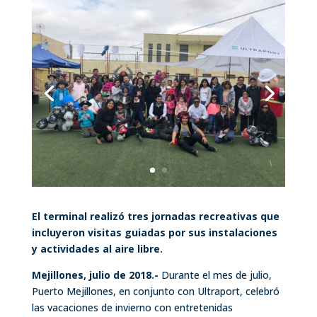
El terminal realizó tres jornadas recreativas que
incluyeron visitas guiadas por sus instalaciones
y actividades al aire libre.
Mejillones, julio de 2018.-
Durante el mes de julio,
Puerto Mejillones, en conjunto con Ultraport, celebró
las vacaciones de invierno con entretenidas