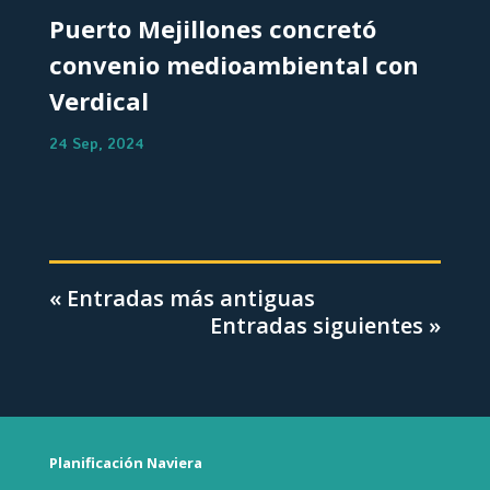
Puerto Mejillones concretó
convenio medioambiental con
Verdical
24 Sep, 2024
« Entradas más antiguas
Entradas siguientes »
Planificación Naviera