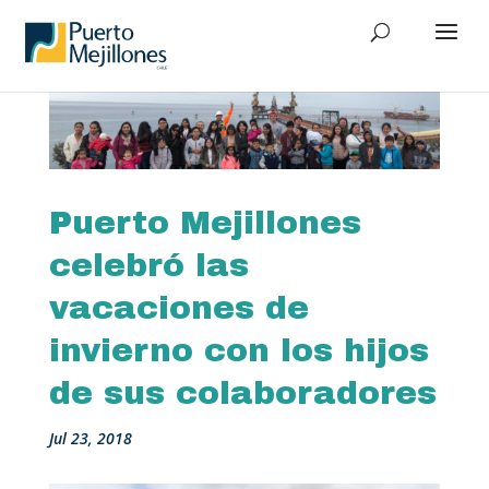
Puerto Mejillones
celebró las
vacaciones de
invierno con los hijos
de sus colaboradores
Jul 23, 2018