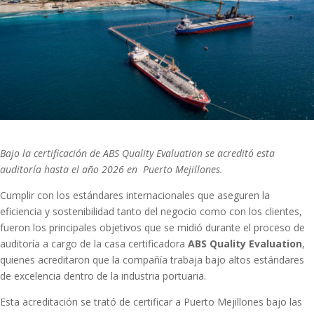
Bajo la certificación de ABS Quality Evaluation se acreditó esta
auditoría hasta el año 2026 en Puerto Mejillones.
Cumplir con los estándares internacionales que aseguren la
eficiencia y sostenibilidad tanto del negocio como con los clientes,
fueron los principales objetivos que se midió durante el proceso de
auditoría a cargo de la casa certificadora
ABS Quality Evaluation
,
quienes acreditaron que la compañía trabaja bajo altos estándares
de excelencia dentro de la industria portuaria.
Esta acreditación se trató de certificar a Puerto Mejillones bajo las