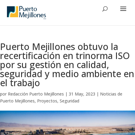
Puerto Mejillones obtuvo la
recertificación en trinorma ISO
por su gestión en calidad,
seguridad y medio ambiente en
el trabajo
por
Redacción Puerto Mejillones
|
31 May, 2023
|
Noticias de
Puerto Mejillones
,
Proyectos
,
Seguridad