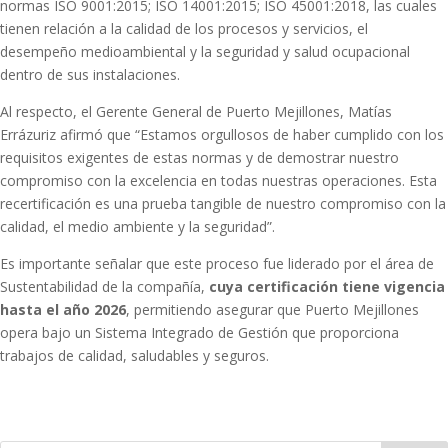
normas ISO 9001:2015; ISO 14001:2015; ISO 45001:2018, las cuales
tienen relación a la calidad de los procesos y servicios, el
desempeño medioambiental y la seguridad y salud ocupacional
dentro de sus instalaciones.
Al respecto, el Gerente General de Puerto Mejillones, Matías
Errázuriz afirmó que “Estamos orgullosos de haber cumplido con los
requisitos exigentes de estas normas y de demostrar nuestro
compromiso con la excelencia en todas nuestras operaciones. Esta
recertificación es una prueba tangible de nuestro compromiso con la
calidad, el medio ambiente y la seguridad”.
Es importante señalar que este proceso fue liderado por el área de
Sustentabilidad de la compañía,
cuya certificación tiene vigencia
hasta el año 2026
, permitiendo asegurar que Puerto Mejillones
opera bajo un Sistema Integrado de Gestión que proporciona
trabajos de calidad, saludables y seguros.