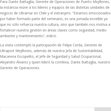
Para Dante Battaglia, Gerente de Operaciones de Puerto Mejillones,
la instancia reúne a los líderes y equipos de las distintas unidades de
negocio de Ultramar en Chile y el extranjero. “Estamos emocionados
por haber formado parte del seminario, es una jornada increíble ya
que no sólo refuerza nuestra cultura, sino que también nos motiva a
fortalecer nuestra gestión en áreas claves como seguridad, medio
ambiente y mantenimiento”, indicó.
La visita contempló la participación de Felipe Cerda, Gerente de
Ultraport Mejillones, además de nuestra Jefa de Sustentabilidad,
Macarena Escopelito, el Jefe de Seguridad y Salud Ocupacional,
Alejandro Álvarez y quien lideró la comitiva, Dante Battaglia, nuestro
Gerente de Operaciones.