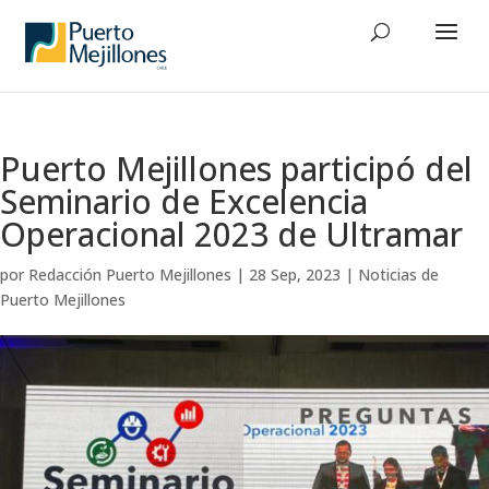
Puerto Mejillones participó del
Seminario de Excelencia
Operacional 2023 de Ultramar
por
Redacción Puerto Mejillones
|
28 Sep, 2023
|
Noticias de
Puerto Mejillones