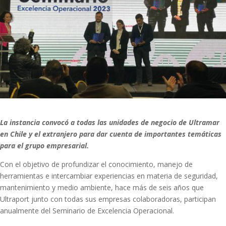
La instancia convocó a todas las unidades de negocio de Ultramar
en Chile y el extranjero para dar cuenta de importantes temáticas
para el grupo empresarial.
Con el objetivo de profundizar el conocimiento, manejo de
herramientas e intercambiar experiencias en materia de seguridad,
mantenimiento y medio ambiente, hace más de seis años que
Ultraport junto con todas sus empresas colaboradoras, participan
anualmente del Seminario de Excelencia Operacional.