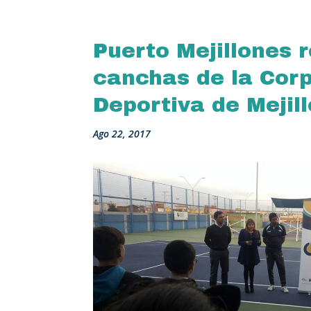
Puerto Mejillones 
canchas de la Cor
Deportiva de Mejil
Ago 22, 2017