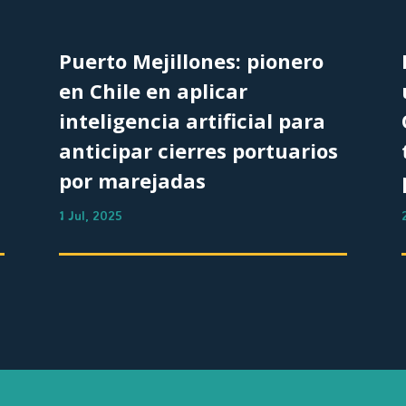
Puerto Mejillones: pionero
en Chile en aplicar
inteligencia artificial para
anticipar cierres portuarios
por marejadas
1 Jul, 2025