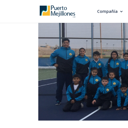
Compañía