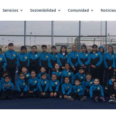
Servicios
Sostenibilidad
Comunidad
Noticias