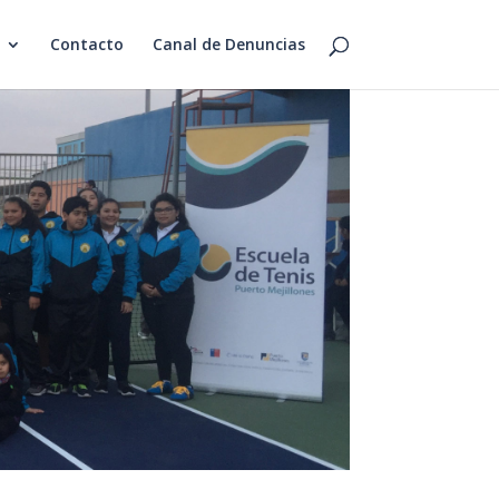
Contacto
Canal de Denuncias