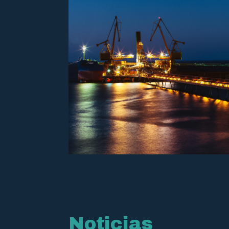
Noticias