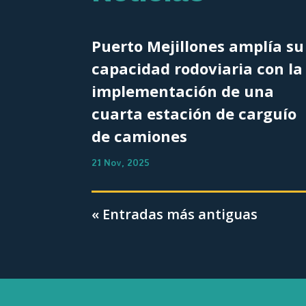
Puerto Mejillones amplía su
capacidad rodoviaria con la
implementación de una
cuarta estación de carguío
de camiones
21 Nov, 2025
« Entradas más antiguas