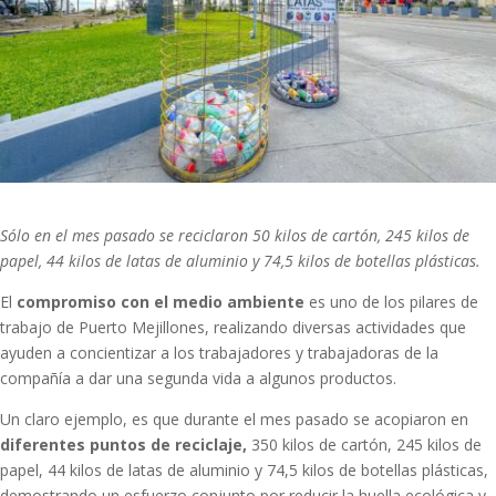
Sólo en el mes pasado se reciclaron 50 kilos de cartón, 245 kilos de
papel, 44 kilos de latas de aluminio y 74,5 kilos de botellas plásticas.
El
compromiso con el medio ambiente
es uno de los pilares de
trabajo de Puerto Mejillones, realizando diversas actividades que
ayuden a concientizar a los trabajadores y trabajadoras de la
compañía a dar una segunda vida a algunos productos.
Un claro ejemplo, es que durante el mes pasado se acopiaron en
diferentes puntos de reciclaje,
350 kilos de cartón, 245 kilos de
papel, 44 kilos de latas de aluminio y 74,5 kilos de botellas plásticas,
demostrando un esfuerzo conjunto por reducir la huella ecológica y