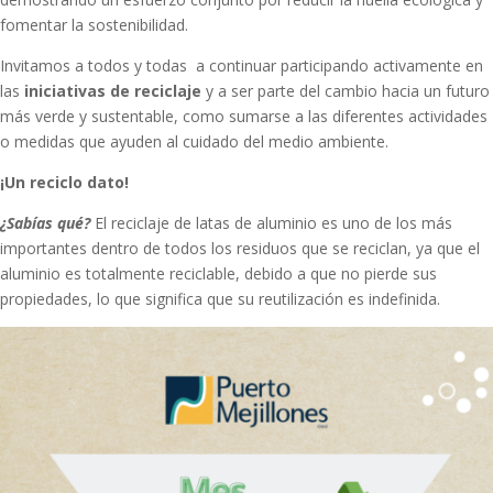
fomentar la sostenibilidad.
Invitamos a todos y todas a continuar participando activamente en
las
iniciativas de reciclaje
y a ser parte del cambio hacia un futuro
más verde y sustentable, como sumarse a las diferentes actividades
o medidas que ayuden al cuidado del medio ambiente.
¡Un reciclo dato!
¿Sabías qué?
El reciclaje de latas de aluminio es uno de los más
importantes dentro de todos los residuos que se reciclan, ya que el
aluminio es totalmente reciclable, debido a que no pierde sus
propiedades, lo que significa que su reutilización es indefinida.