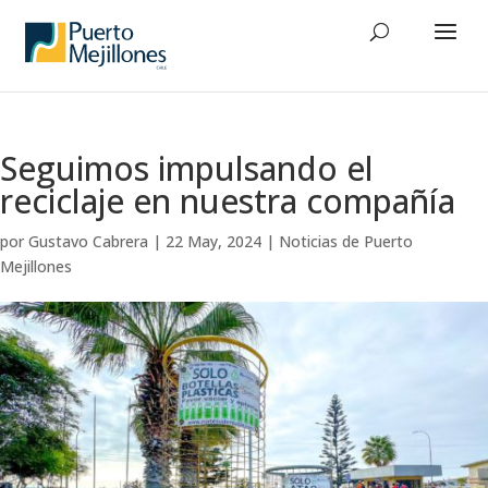
Seguimos impulsando el
reciclaje en nuestra compañía
por
Gustavo Cabrera
|
22 May, 2024
|
Noticias de Puerto
Mejillones