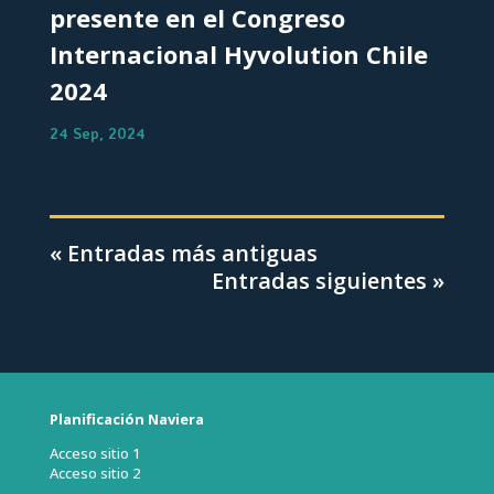
presente en el Congreso
Internacional Hyvolution Chile
2024
24 Sep, 2024
« Entradas más antiguas
Entradas siguientes »
Planificación Naviera
Acceso sitio 1
Acceso sitio 2