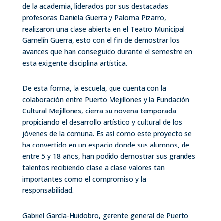
de la academia, liderados por sus destacadas
profesoras Daniela Guerra y Paloma Pizarro,
realizaron una clase abierta en el Teatro Municipal
Gamelín Guerra, esto con el fin de demostrar los
avances que han conseguido durante el semestre en
esta exigente disciplina artística.
De esta forma, la escuela, que cuenta con la
colaboración entre Puerto Mejillones y la Fundación
Cultural Mejillones, cierra su novena temporada
propiciando el desarrollo artístico y cultural de los
jóvenes de la comuna. Es así como este proyecto se
ha convertido en un espacio donde sus alumnos, de
entre 5 y 18 años, han podido demostrar sus grandes
talentos recibiendo clase a clase valores tan
importantes como el compromiso y la
responsabilidad.
Gabriel García-Huidobro, gerente general de Puerto