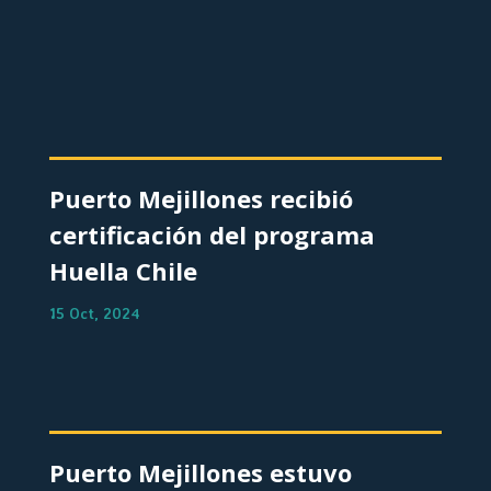
Puerto Mejillones recibió
certificación del programa
Huella Chile
15 Oct, 2024
Puerto Mejillones estuvo