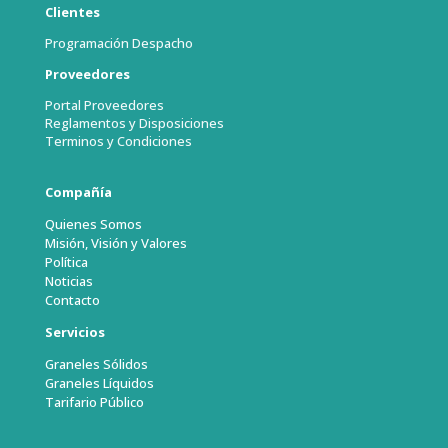
Clientes
Programación Despacho
Proveedores
Portal Proveedores
Reglamentos y Disposiciones
Terminos y Condiciones
Compañía
Quienes Somos
Misión, Visión y Valores
Política
Noticias
Contacto
Servicios
Graneles Sólidos
Graneles Líquidos
Tarifario Público