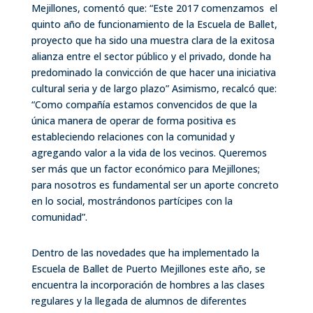
Mejillones, comentó que: “Este 2017 comenzamos el
quinto año de funcionamiento de la Escuela de Ballet,
proyecto que ha sido una muestra clara de la exitosa
alianza entre el sector público y el privado, donde ha
predominado la convicción de que hacer una iniciativa
cultural seria y de largo plazo” Asimismo, recalcó que:
“Como compañía estamos convencidos de que la
única manera de operar de forma positiva es
estableciendo relaciones con la comunidad y
agregando valor a la vida de los vecinos. Queremos
ser más que un factor económico para Mejillones;
para nosotros es fundamental ser un aporte concreto
en lo social, mostrándonos partícipes con la
comunidad”.
Dentro de las novedades que ha implementado la
Escuela de Ballet de Puerto Mejillones este año, se
encuentra la incorporación de hombres a las clases
regulares y la llegada de alumnos de diferentes