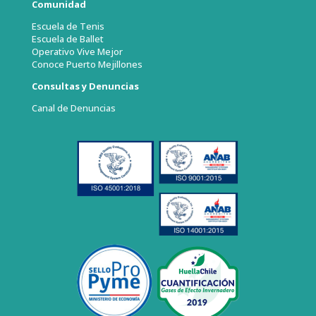
Comunidad
Escuela de Tenis
Escuela de Ballet
Operativo Vive Mejor
Conoce Puerto Mejillones
Consultas y Denuncias
Canal de Denuncias