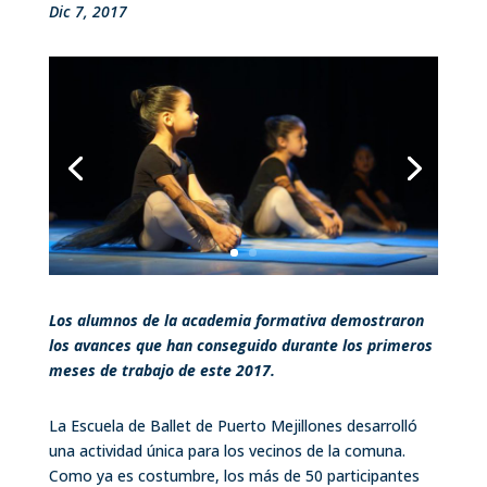
Dic 7, 2017
Los alumnos de la academia formativa demostraron
los avances que han conseguido durante los primeros
meses de trabajo de este 2017.
La Escuela de Ballet de Puerto Mejillones desarrolló
una actividad única para los vecinos de la comuna.
Como ya es costumbre, los más de 50 participantes