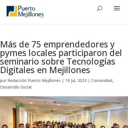
Más de 75 emprendedores y
pymes locales participaron del
seminario sobre Tecnologías
Digitales en Mejillones
por
Redacción Puerto Mejillones
|
19 Jul, 2023
|
Comunidad
,
Desarrollo Social