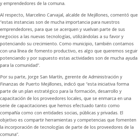
y emprendedores de la comuna.
Al respecto, Marcelino Carvajal, alcalde de Mejillones, comentó que
“estas instancias son de mucha importancia para nuestros
emprendedores, para que se acerquen y vuelvan parte de sus
negocios a las nuevas tecnologías, utilizándolas a su favor y
potenciando su crecimiento. Como municipio, también contamos
con una línea de fomento productivo, es algo que queremos seguir
potenciando y por supuesto estas actividades son de mucha ayuda
para la comunidad”.
Por su parte, Jorge San Martín, gerente de Administración y
Finanzas de Puerto Mejillones, indicó que “esta iniciativa forma
parte de un plan estratégico para la formación, desarrollo y
capacitación de los proveedores locales, que se enmarca en una
serie de capacitaciones que hemos efectuado tanto como
compañía como con entidades socias, públicas y privadas. El
objetivo es compartir herramientas y competencias que fomenten
la incorporación de tecnologías de parte de los proveedores de la
comuna”.