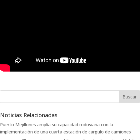
Noticias Relacionadas
Puerto Mejillones amplía su capacidad rodoviaria con la
implementación de una cuarta estación de carguío de camiones