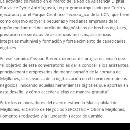
La actividad se realizó en el marco de la Red de Asistencia Digital
Fortalece Pyme Antofagasta, un programa impulsado por Corfo y
ejecutado por el Parque Científico Tecnológico de la UCN, que tiene
como objetivo apoyar a pequeñas y medianas empresas de la
región mediante el desarrollo de diagnósticos de brechas digitales,
prestación de servicios de asistencias técnicas, asistencias
integrales multinivel y formación y fortalecimiento de capacidades
digitales.
En ese sentido, Cristian Barrera, director del programa, indicó que
“el objetivo de este conversatorio es dar a conocer a los asistentes,
principalmente empresarios de menor tamaño de la comuna de
Mejillones, la relevancia de la digitalización en el crecimiento de los
negocios, indicando aquellas herramientas digitales que aportan en
este desafío, y cómo acceder a ellas de manera gratuita”.
Entre los colaboradores del evento estuvo la Municipalidad de
Mejillones, el Centro de Negocios SERCOTEC – Oficina Mejillones,
Fomento Productivo y la Fundación Factor de Cambio.