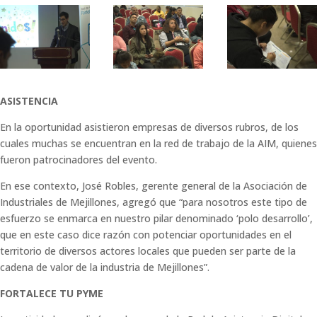
ASISTENCIA
En la oportunidad asistieron empresas de diversos rubros, de los
cuales muchas se encuentran en la red de trabajo de la AIM, quienes
fueron patrocinadores del evento.
En ese contexto, José Robles, gerente general de la Asociación de
Industriales de Mejillones, agregó que “para nosotros este tipo de
esfuerzo se enmarca en nuestro pilar denominado ‘polo desarrollo’,
que en este caso dice razón con potenciar oportunidades en el
territorio de diversos actores locales que pueden ser parte de la
cadena de valor de la industria de Mejillones”.
FORTALECE TU PYME