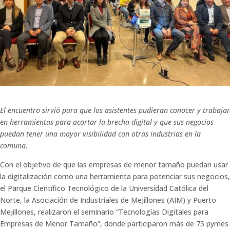
El encuentro sirvió para que los asistentes pudieran conocer y trabajar
en herramientas para acortar la brecha digital y que sus negocios
puedan tener una mayor visibilidad con otras industrias en la
comuna.
Con el objetivo de que las empresas de menor tamaño puedan usar
la digitalización como una herramienta para potenciar sus negocios,
el Parque Científico Tecnológico de la Universidad Católica del
Norte, la Asociación de Industriales de Mejillones (AIM) y Puerto
Mejillones, realizaron el seminario “Tecnologías Digitales para
Empresas de Menor Tamaño”, donde participaron más de 75 pymes