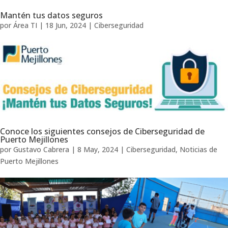
Mantén tus datos seguros
por
Área TI
|
18 Jun, 2024
|
Ciberseguridad
Conoce los siguientes consejos de Ciberseguridad de
Puerto Mejillones
por
Gustavo Cabrera
|
8 May, 2024
|
Ciberseguridad
,
Noticias de
Puerto Mejillones