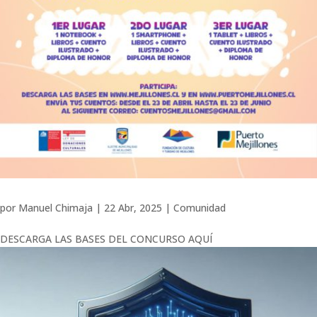
por
Manuel Chimaja
|
22 Abr, 2025
|
Comunidad
DESCARGA LAS BASES DEL CONCURSO AQUÍ