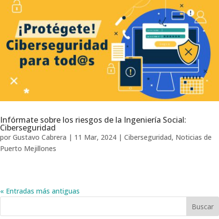
Infórmate sobre los riesgos de la Ingeniería Social:
Ciberseguridad
por
Gustavo Cabrera
|
11 Mar, 2024
|
Ciberseguridad
,
Noticias de
Puerto Mejillones
« Entradas más antiguas