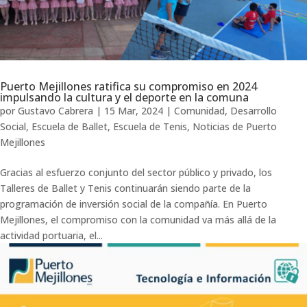
Puerto Mejillones ratifica su compromiso en 2024
impulsando la cultura y el deporte en la comuna
por
Gustavo Cabrera
|
15 Mar, 2024
|
Comunidad
,
Desarrollo
Social
,
Escuela de Ballet
,
Escuela de Tenis
,
Noticias de Puerto
Mejillones
Gracias al esfuerzo conjunto del sector público y privado, los
Talleres de Ballet y Tenis continuarán siendo parte de la
programación de inversión social de la compañía. En Puerto
Mejillones, el compromiso con la comunidad va más allá de la
actividad portuaria, el...