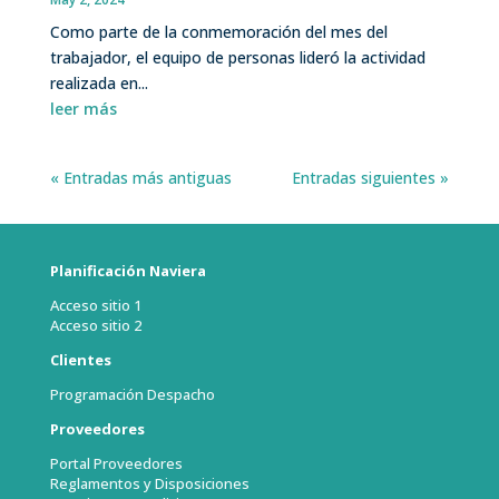
Como parte de la conmemoración del mes del
trabajador, el equipo de personas lideró la actividad
realizada en...
leer más
« Entradas más antiguas
Entradas siguientes »
Planificación Naviera
Acceso sitio 1
Acceso sitio 2
Clientes
Programación Despacho
Proveedores
Portal Proveedores
Reglamentos y Disposiciones