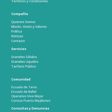
Terminos y Condiciones
Compañía
Quienes Somos
Misión, Visión y Valores
Política
Noticias
Contacto
Servicios
Graneles Sólidos
Graneles Líquidos
Tarifario Público
Comunidad
Escuela de Tenis
Escuela de Ballet
Operativo Vive Mejor
Conoce Puerto Mejillones
Consultas y Denuncias