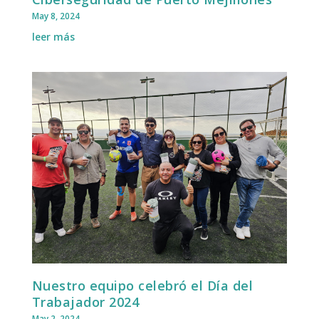
May 8, 2024
leer más
Nuestro equipo celebró el Día del
Trabajador 2024
May 2, 2024