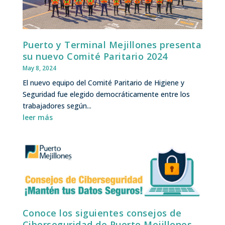
Puerto y Terminal Mejillones presenta
su nuevo Comité Paritario 2024
May 8, 2024
El nuevo equipo del Comité Paritario de Higiene y
Seguridad fue elegido democráticamente entre los
trabajadores según...
leer más
Conoce los siguientes consejos de
Ciberseguridad de Puerto Mejillones