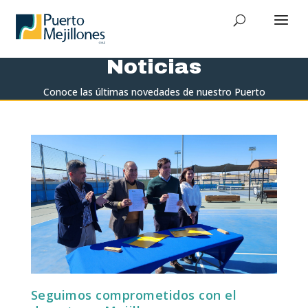
Noticias
Conoce las últimas novedades de nuestro Puerto
Seguimos comprometidos con el