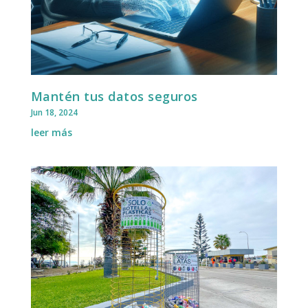
Mantén tus datos seguros
Jun 18, 2024
leer más