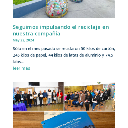
Seguimos impulsando el reciclaje en
nuestra compañía
May 22, 2024
Sólo en el mes pasado se reciclaron 50 kilos de cartón,
245 kilos de papel, 44 kilos de latas de aluminio y 74,5
kilos...
leer más