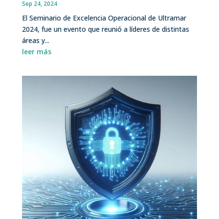
Sep 24, 2024
El Seminario de Excelencia Operacional de Ultramar
2024, fue un evento que reunió a líderes de distintas
áreas y...
leer más