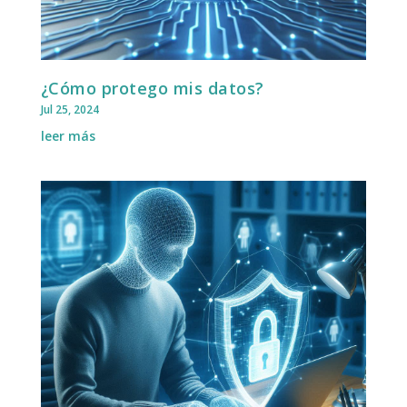
¿Cómo protego mis datos?
Jul 25, 2024
leer más