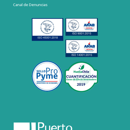
Canal de Denuncias