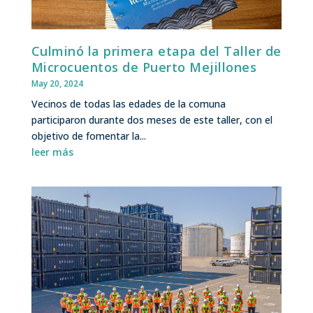
Culminó la primera etapa del Taller de
Microcuentos de Puerto Mejillones
May 20, 2024
Vecinos de todas las edades de la comuna
participaron durante dos meses de este taller, con el
objetivo de fomentar la...
leer más