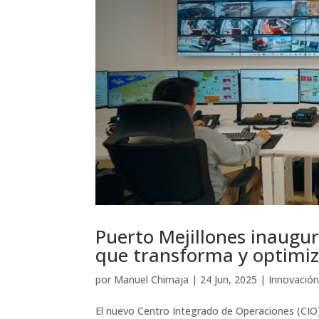
Puerto Mejillones inaugu
que transforma y optimiz
por
Manuel Chimaja
|
24 Jun, 2025
|
Innovació
El nuevo Centro Integrado de Operaciones (CIO)