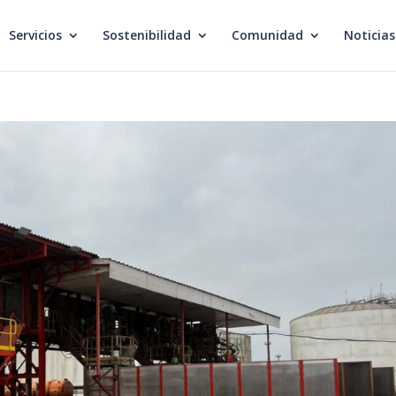
Servicios
Sostenibilidad
Comunidad
Noticias