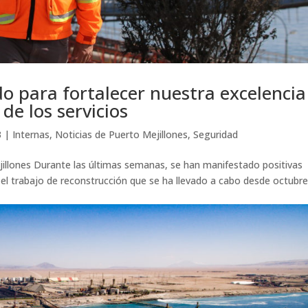
 para fortalecer nuestra excelencia
de los servicios
3
|
Internas
,
Noticias de Puerto Mejillones
,
Seguridad
jillones Durante las últimas semanas, se han manifestado positivas
n el trabajo de reconstrucción que se ha llevado a cabo desde octubre