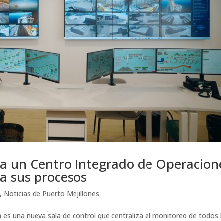
ra un Centro Integrado de Operacion
a sus procesos
n
,
Noticias de Puerto Mejillones
 es una nueva sala de control que centraliza el monitoreo de todos 