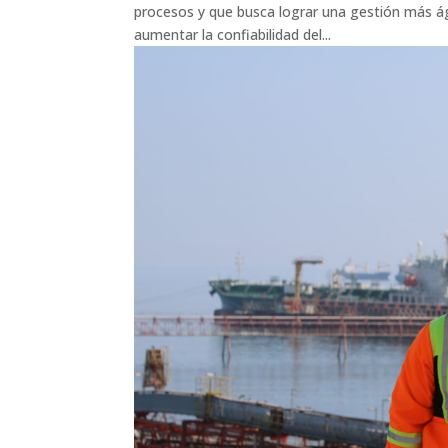
procesos y que busca lograr una gestión más ági
aumentar la confiabilidad del...