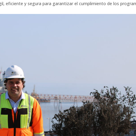
l, eficiente y segura para garantizar el cumplimiento de los progra