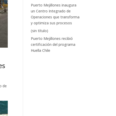
Puerto Mejillones inaugura
un Centro Integrado de
Operaciones que transforma
y optimiza sus procesos
(sin título)
Puerto Mejillones recibió
certificación del programa
Huella Chile
es
ío de