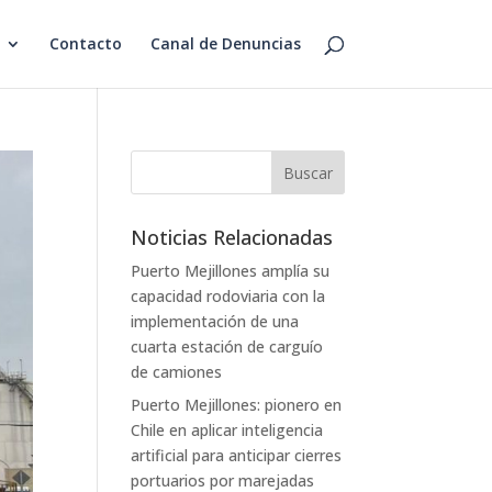
Contacto
Canal de Denuncias
Noticias Relacionadas
Puerto Mejillones amplía su
capacidad rodoviaria con la
implementación de una
cuarta estación de carguío
de camiones
Puerto Mejillones: pionero en
Chile en aplicar inteligencia
artificial para anticipar cierres
portuarios por marejadas