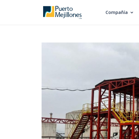
Compañía