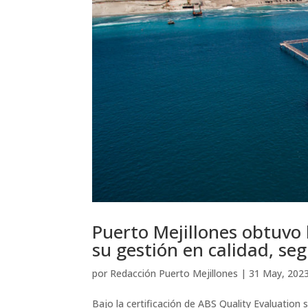
Puerto Mejillones obtuvo 
su gestión en calidad, se
por
Redacción Puerto Mejillones
|
31 May, 202
Bajo la certificación de ABS Quality Evaluation 